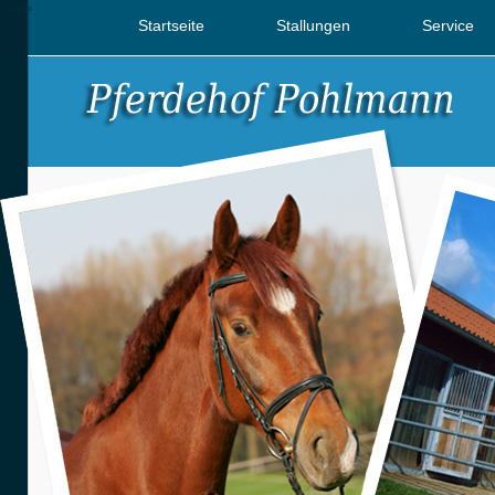
Login
Startseite
Stallungen
Service