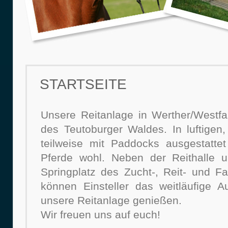
STARTSEITE
Unsere Reitanlage in Werther/Westf
des Teutoburger Waldes. In luftigen,
teilweise mit Paddocks ausgestattet
Pferde wohl. Neben der Reithalle 
Springplatz des Zucht-, Reit- und Fa
können Einsteller das weitläufige 
unsere Reitanlage genießen.
Wir freuen uns auf euch!