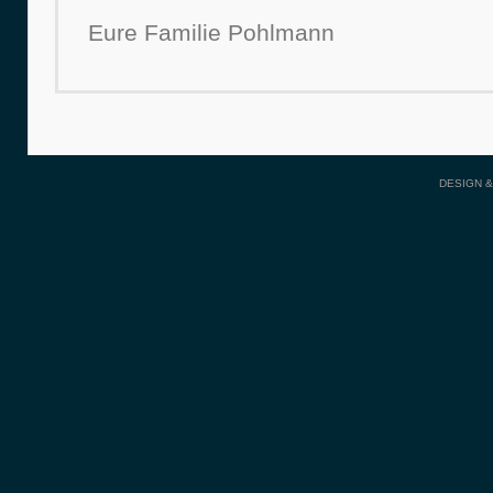
Eure Familie Pohlmann
DESIGN 